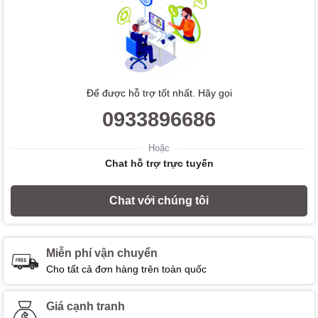
Để được hỗ trợ tốt nhất. Hãy gọi
0933896686
Hoặc
Chat hỗ trợ trực tuyến
Chat với chúng tôi
Miễn phí vận chuyển
Cho tất cả đơn hàng trên toàn quốc
Giá cạnh tranh