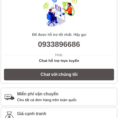
Để được hỗ trợ tốt nhất. Hãy gọi
0933896686
Hoặc
Chat hỗ trợ trực tuyến
Chat với chúng tôi
Miễn phí vận chuyển
Cho tất cả đơn hàng trên toàn quốc
Giá cạnh tranh