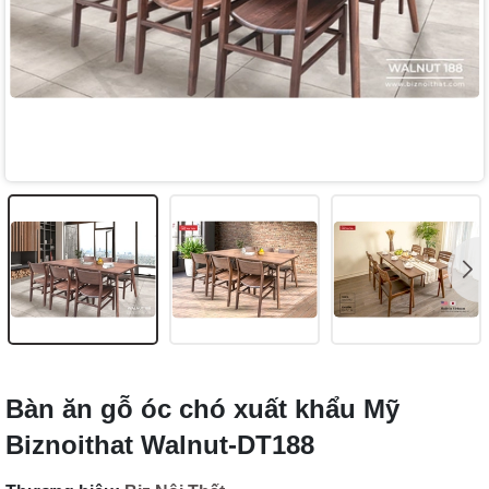
Bàn ăn gỗ óc chó xuất khẩu Mỹ
Biznoithat Walnut-DT188