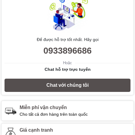
Để được hỗ trợ tốt nhất. Hãy gọi
0933896686
Hoặc
Chat hỗ trợ trực tuyến
Chat với chúng tôi
Miễn phí vận chuyển
Cho tất cả đơn hàng trên toàn quốc
Giá cạnh tranh