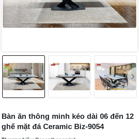
Bàn ăn thông minh kéo dài 06 đến 12
ghế mặt đá Ceramic Biz-9054