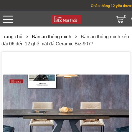
Chào tháng 12 yêu thương !
0
Trang chủ
Bàn ăn thông minh
Bàn ăn thông minh kéo
dài 06 đến 12 ghế mặt đá Ceramic Biz-9077