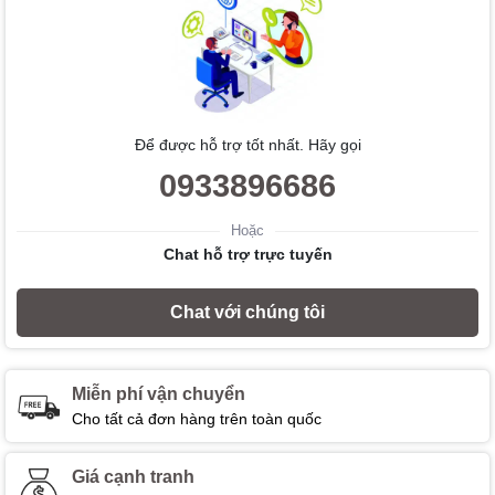
Để được hỗ trợ tốt nhất. Hãy gọi
0933896686
Hoặc
Chat hỗ trợ trực tuyến
Chat với chúng tôi
Miễn phí vận chuyển
Cho tất cả đơn hàng trên toàn quốc
Giá cạnh tranh