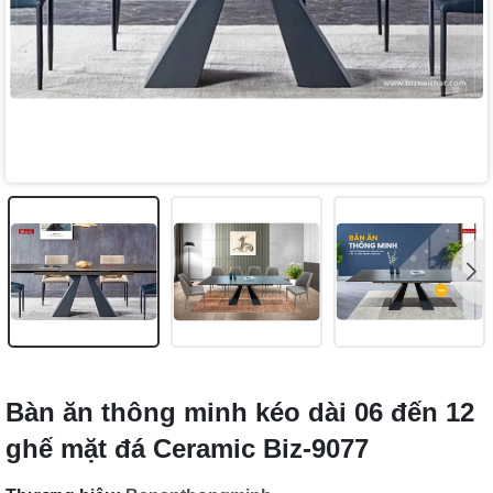
Bàn ăn thông minh kéo dài 06 đến 12
ghế mặt đá Ceramic Biz-9077