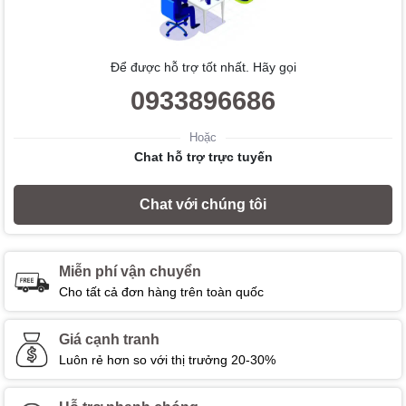
Để được hỗ trợ tốt nhất. Hãy gọi
0933896686
Hoặc
Chat hỗ trợ trực tuyến
Chat với chúng tôi
Miễn phí vận chuyển
Cho tất cả đơn hàng trên toàn quốc
Giá cạnh tranh
Luôn rẻ hơn so với thị trưởng 20-30%