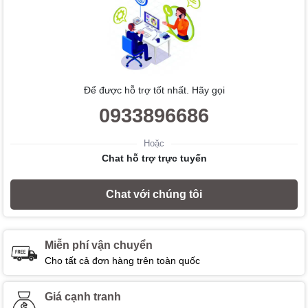
Để được hỗ trợ tốt nhất. Hãy gọi
0933896686
Hoặc
Chat hỗ trợ trực tuyến
Chat với chúng tôi
Miễn phí vận chuyển
Cho tất cả đơn hàng trên toàn quốc
Giá cạnh tranh