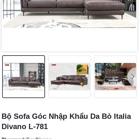
Bộ Sofa Góc Nhập Khẩu Da Bò Italia
Divano L-781