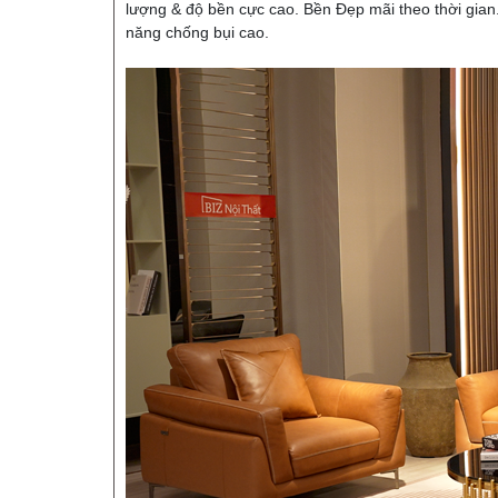
lượng & độ bền cực cao. Bền Đẹp mãi theo thời gian.
năng chống bụi cao.