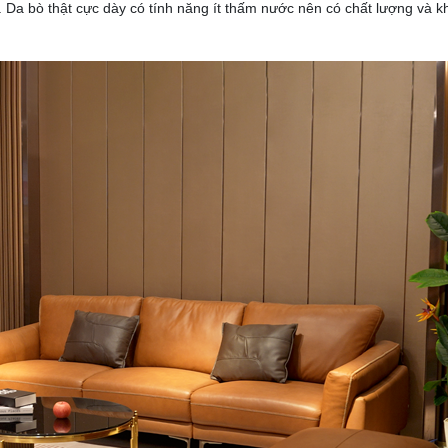
 Da bò thật cực dày có tính năng ít thấm nước nên có chất lượng và k