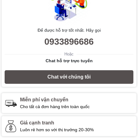
Để được hỗ trợ tốt nhất. Hãy gọi
0933896686
Hoặc
Chat hỗ trợ trực tuyến
Chat với chúng tôi
Miễn phí vận chuyển
Cho tất cả đơn hàng trên toàn quốc
Giá cạnh tranh
Luôn rẻ hơn so với thị trưởng 20-30%