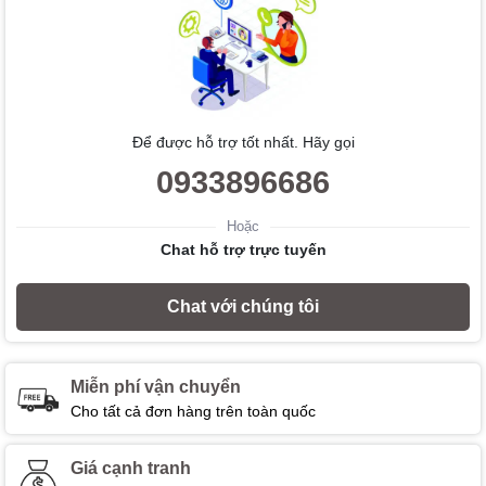
Để được hỗ trợ tốt nhất. Hãy gọi
0933896686
Hoặc
Chat hỗ trợ trực tuyến
Chat với chúng tôi
Miễn phí vận chuyển
Cho tất cả đơn hàng trên toàn quốc
Giá cạnh tranh