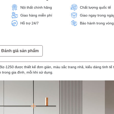
Nội thất chính hãng
Chất lượng quốc tế
Giao hàng miễn phí
Giao ngay trong ngà
Hỗ trợ 24/7
Bảo hành trong vòng
Đánh giá sản phẩm
iz-1250 được thiết kế đơn giản, màu sắc trang nhã, kiểu dáng tinh tế 
n trong gia đình, mỗi khi sử dụng.