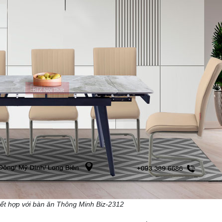
ết hợp với bàn ăn Thông Minh Biz-2312