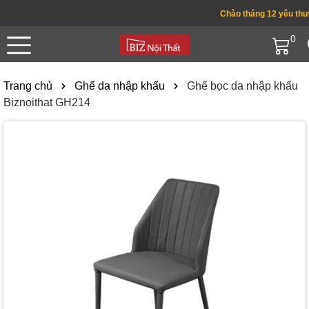
Chào tháng 12 yêu thương
0
Trang chủ
Ghế da nhập khẩu
Ghế bọc da nhập khẩu
Biznoithat GH214