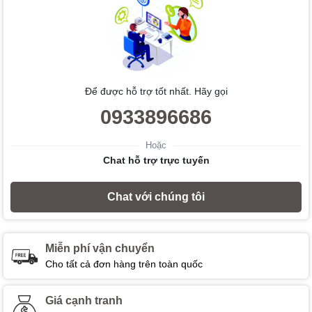
Để được hỗ trợ tốt nhất. Hãy gọi
0933896686
Hoặc
Chat hỗ trợ trực tuyến
Chat với chúng tôi
Miễn phí vận chuyển
Cho tất cả đơn hàng trên toàn quốc
Giá cạnh tranh