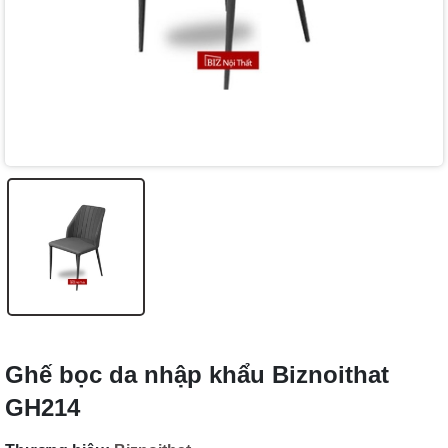
Ghế bọc da nhập khẩu Biznoithat
GH214