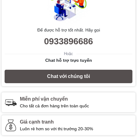
Để được hỗ trợ tốt nhất. Hãy gọi
0933896686
Hoặc
Chat hỗ trợ trực tuyến
Chat với chúng tôi
Miễn phí vận chuyển
Cho tất cả đơn hàng trên toàn quốc
Giá cạnh tranh
Luôn rẻ hơn so với thị trưởng 20-30%