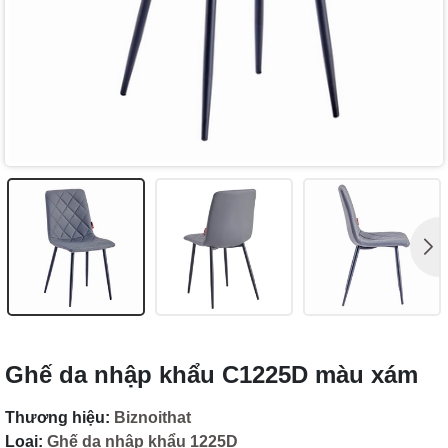
Ghế da nhập khẩu C1225D màu xám
Thương hiệu:
Biznoithat
Loại:
Ghế da nhập khẩu 1225D