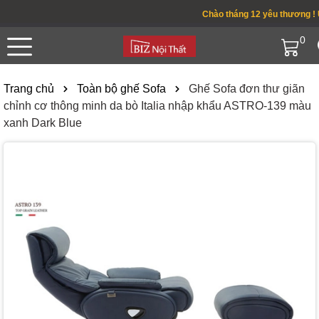
Chào tháng 12 yêu thương ! Ưu 
0
Trang chủ
Toàn bộ ghế Sofa
Ghế Sofa đơn thư giãn
chỉnh cơ thông minh da bò Italia nhập khẩu ASTRO-139 màu
xanh Dark Blue