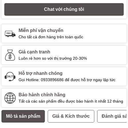
Chat với chúng tôi
Miễn phí vận chuyển
Cho tất cả đơn hàng trên toàn quốc
Giá cạnh tranh
Luôn rẻ hơn so với thị trưởng 20-30%
Hỗ trợ nhanh chóng
Gọi Hotline: 0933896686 để được hỗ trợ ngay lập tức
Bảo hành chính hãng
Tất cả các sản phẩm đều được bảo hành ít nhất 12 tháng
Mô tả sản phẩm
Giá & Kích thước
Đánh giá s