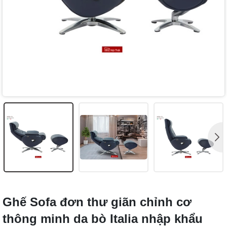
Ghế Sofa đơn thư giãn chỉnh cơ
thông minh da bò Italia nhập khẩu