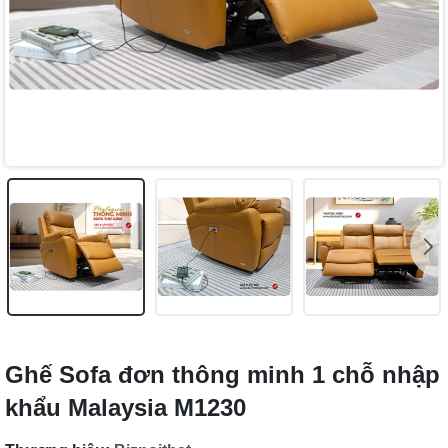
Ghế Sofa đơn thông minh 1 chỗ nhập
khẩu Malaysia M1230