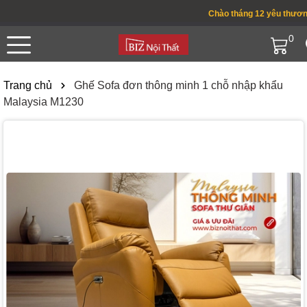
Chào tháng 12 yêu thương !
0
Trang chủ
Ghế Sofa đơn thông minh 1 chỗ nhập khẩu
Malaysia M1230