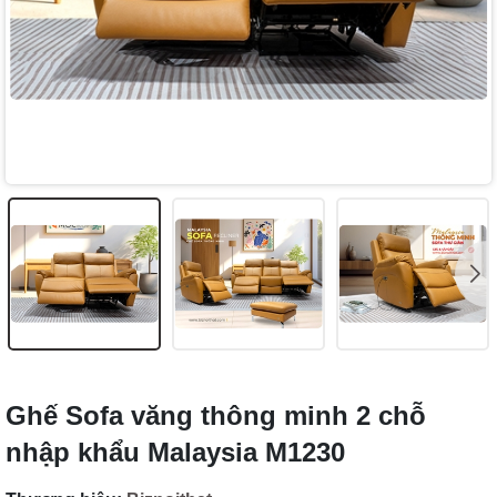
Ghế Sofa văng thông minh 2 chỗ
nhập khẩu Malaysia M1230