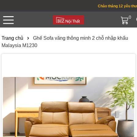
Chào tháng 12 yêu thương 
0
Trang chủ
Ghế Sofa văng thông minh 2 chỗ nhập khẩu
Malaysia M1230