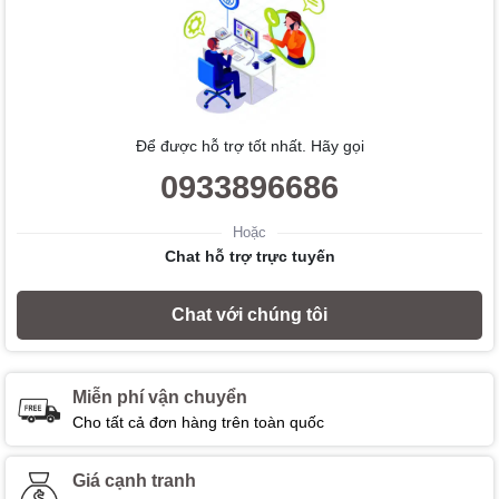
Để được hỗ trợ tốt nhất. Hãy gọi
0933896686
Hoặc
Chat hỗ trợ trực tuyến
Chat với chúng tôi
Miễn phí vận chuyển
Cho tất cả đơn hàng trên toàn quốc
Giá cạnh tranh