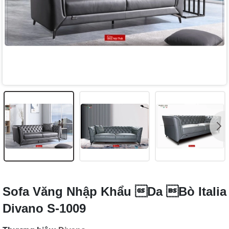
Sofa Văng Nhập Khẩu Da Bò Italia
Divano S-1009